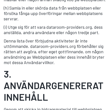
(h) Samla in eller skörda data från webbplatsen eller
försöka fånga upp överföringar mellan webbplatsens
servrar.
(i) Utge sig för att vara dataroom-providers.org, dess
anställda, andra användare eller någon tredje part.
Denna lista över förbjudna aktiviteter är inte
uttömmande. dataroom-providers.org förbehåller sig
rätten att avgöra, efter eget gottfinnande, om någon
användning av Webbplatsen eller dess innehåll bryter
mot dessa Användarvillkor.
3.
ANVÄNDARGENERERAT
INNEHÅLL
Genom att skicka in bidragsmaterial till webbplatsen