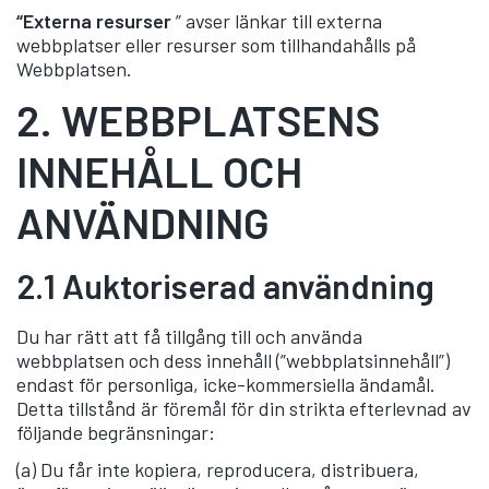
“Externa resurser
” avser länkar till externa
webbplatser eller resurser som tillhandahålls på
Webbplatsen.
2.
WEBBPLATSENS
INNEHÅLL OCH
ANVÄNDNING
2.1 Auktoriserad användning
Du har rätt att få tillgång till och använda
webbplatsen och dess innehåll (”webbplatsinnehåll”)
endast för personliga, icke-kommersiella ändamål.
Detta tillstånd är föremål för din strikta efterlevnad av
följande begränsningar:
(a) Du får inte kopiera, reproducera, distribuera,