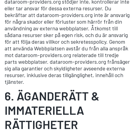
dataroom-providers.org stödjer inte, kontrollerar inte
eller tar ansvar för dessa externa resurser. Du
bekräftar att dataroom-providers.org inte är ansvarig
för några skador eller förluster som härrör från din
användning av externa webbplatser. Åtkomst till
sådana resurser sker på egen risk, och du är ansvarig
för att följa deras villkor och sekretesspolicy. Genom
att använda Webbplatsen avstår du från alla anspråk
mot dataroom-providers.org relaterade till tredje
parts webbplatser. dataroom-providers.org frånsäger
sig alla garantier och skyldigheter avseende externa
resurser, inklusive deras tillgänglighet, innehåll och
tjänster.
6.
ÄGANDERÄTT &
IMMATERIELLA
RÄTTIGHETER