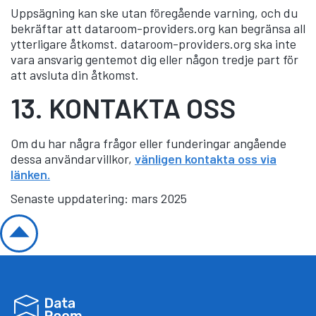
Uppsägning kan ske utan föregående varning, och du
bekräftar att dataroom-providers.org kan begränsa all
ytterligare åtkomst. dataroom-providers.org ska inte
vara ansvarig gentemot dig eller någon tredje part för
att avsluta din åtkomst.
13.
KONTAKTA OSS
Om du har några frågor eller funderingar angående
dessa användarvillkor,
vänligen kontakta oss via
länken.
Senaste uppdatering: mars 2025