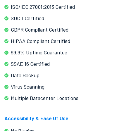
ISO/IEC 27001:2013 Certified
SOC 1 Certified
GDPR Compliant Certified
HIPAA Compliant Certified
99.9% Uptime Guarantee
SSAE 16 Certified
Data Backup
Virus Scanning
Multiple Datacenter Locations
Accessibility & Ease Of Use
No Plugins