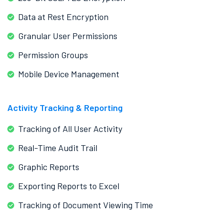
Data at Rest Encryption
Granular User Permissions
Permission Groups
Mobile Device Management
Activity Tracking & Reporting
Tracking of All User Activity
Real-Time Audit Trail
Graphic Reports
Exporting Reports to Excel
Tracking of Document Viewing Time