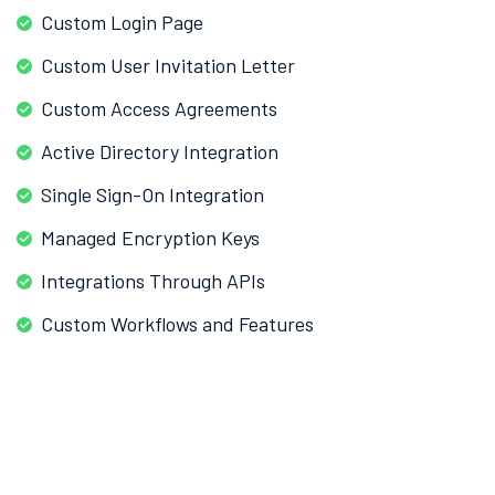
Custom Login Page
Custom User Invitation Letter
Custom Access Agreements
Active Directory Integration
Single Sign-On Integration
Managed Encryption Keys
Integrations Through APIs
Custom Workflows and Features