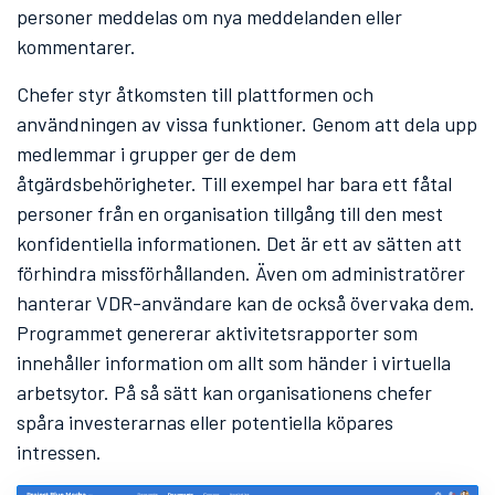
personer meddelas om nya meddelanden eller
kommentarer.
Chefer styr åtkomsten till plattformen och
användningen av vissa funktioner. Genom att dela upp
medlemmar i grupper ger de dem
åtgärdsbehörigheter. Till exempel har bara ett fåtal
personer från en organisation tillgång till den mest
konfidentiella informationen. Det är ett av sätten att
förhindra missförhållanden. Även om administratörer
hanterar VDR-användare kan de också övervaka dem.
Programmet genererar aktivitetsrapporter som
innehåller information om allt som händer i virtuella
arbetsytor. På så sätt kan organisationens chefer
spåra investerarnas eller potentiella köpares
intressen.