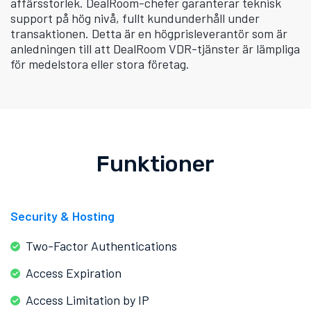
affärsstorlek. DealRoom-chefer garanterar teknisk
support på hög nivå, fullt kundunderhåll under
transaktionen. Detta är en högprisleverantör som är
anledningen till att DealRoom VDR-tjänster är lämpliga
för medelstora eller stora företag.
Funktioner
Security & Hosting
Two-Factor Authentications
Access Expiration
Access Limitation by IP