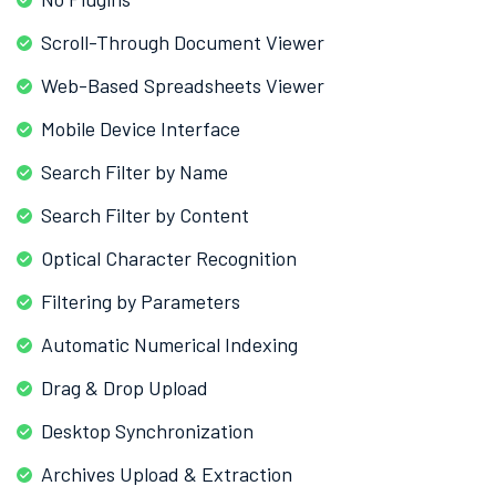
Scroll-Through Document Viewer
Web-Based Spreadsheets Viewer
Mobile Device Interface
Search Filter by Name
Search Filter by Content
Optical Character Recognition
Filtering by Parameters
Automatic Numerical Indexing
Drag & Drop Upload
Desktop Synchronization
Archives Upload & Extraction