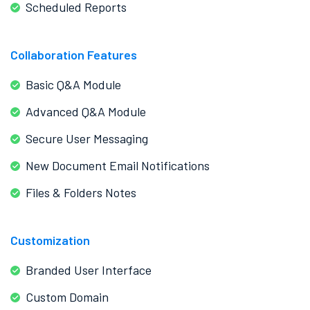
Scheduled Reports
Collaboration Features
Basic Q&A Module
Advanced Q&A Module
Secure User Messaging
New Document Email Notifications
Files & Folders Notes
Customization
Branded User Interface
Custom Domain