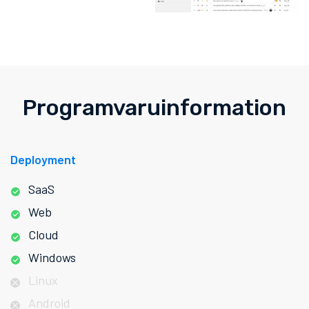
Programvaruinformation
Deployment
SaaS
Web
Cloud
Windows
Linux
Android