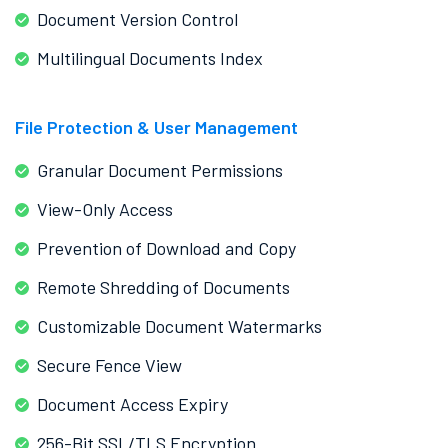
Document Version Control
Multilingual Documents Index
File Protection & User Management
Granular Document Permissions
View-Only Access
Prevention of Download and Copy
Remote Shredding of Documents
Customizable Document Watermarks
Secure Fence View
Document Access Expiry
256-Bit SSL/TLS Encryption